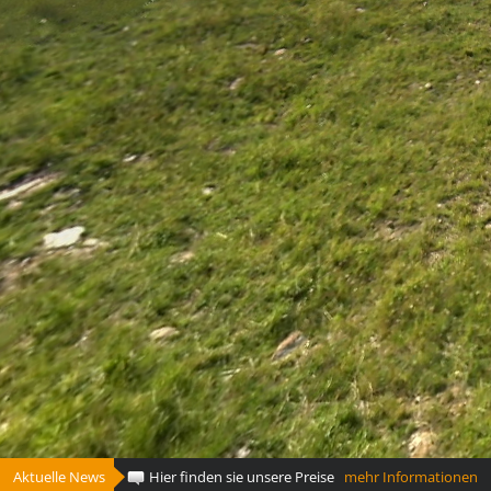
Aktuelle News
Hier finden sie unsere Preise
mehr Informationen